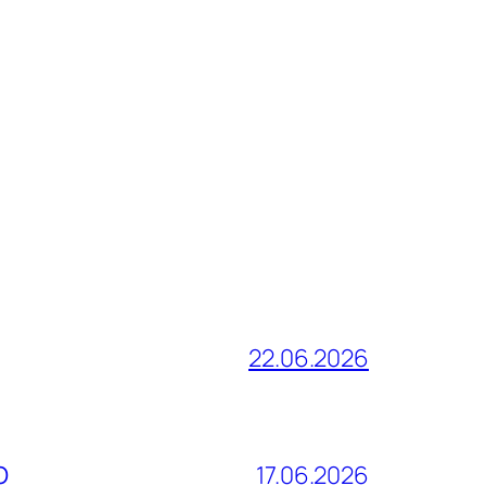
22.06.2026
О
17.06.2026