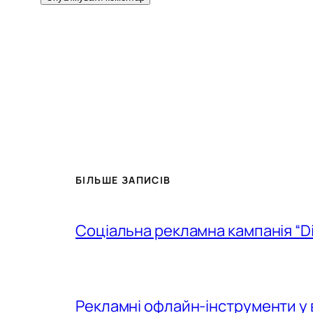
БІЛЬШЕ ЗАПИСІВ
Соціальна рекламна кампанія “D
Рекламні офлайн-інструменти у 