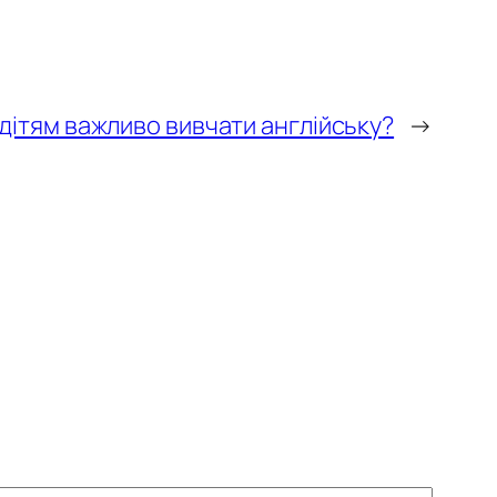
дітям важливо вивчати англійську?
→