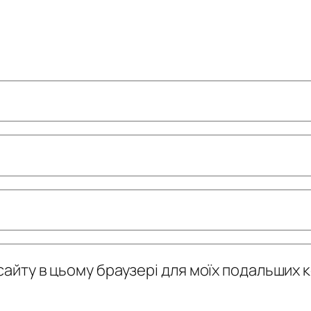
у сайту в цьому браузері для моїх подальших 