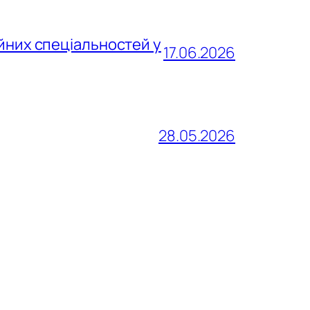
йних спеціальностей у
17.06.2026
28.05.2026