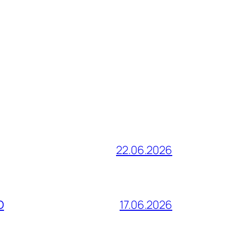
22.06.2026
О
17.06.2026