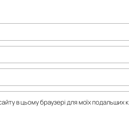
у сайту в цьому браузері для моїх подальших 