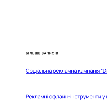
БІЛЬШЕ ЗАПИСІВ
Соціальна рекламна кампанія “D
Рекламні офлайн-інструменти у 