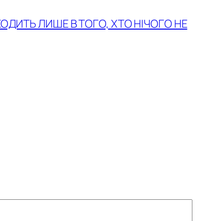
ХОДИТЬ ЛИШЕ В ТОГО, ХТО НІЧОГО НЕ