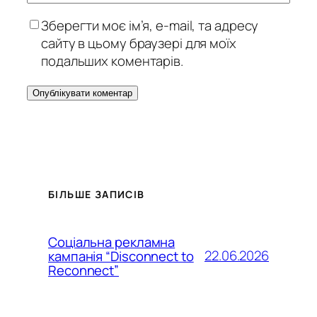
Зберегти моє ім’я, e-mail, та адресу
сайту в цьому браузері для моїх
подальших коментарів.
БІЛЬШЕ ЗАПИСІВ
Соціальна рекламна
22.06.2026
кампанія “Disconnect to
Reconnect”