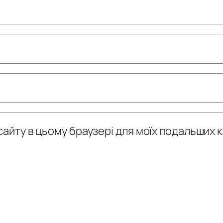
у сайту в цьому браузері для моїх подальших 