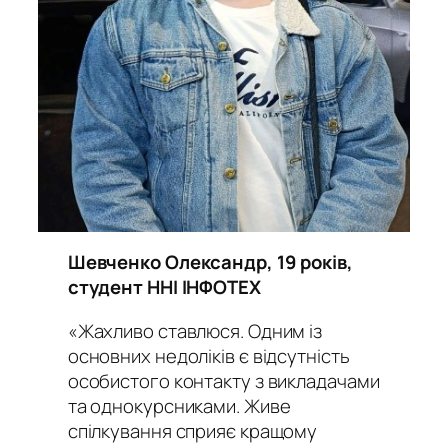
Шевченко Олександр, 19 років,
студент ННІ ІНФОТЕХ
«Жахливо ставлюся. Одним із
основних недоліків є відсутність
особистого контакту з викладачами
та однокурсниками. Живе
спілкування сприяє кращому