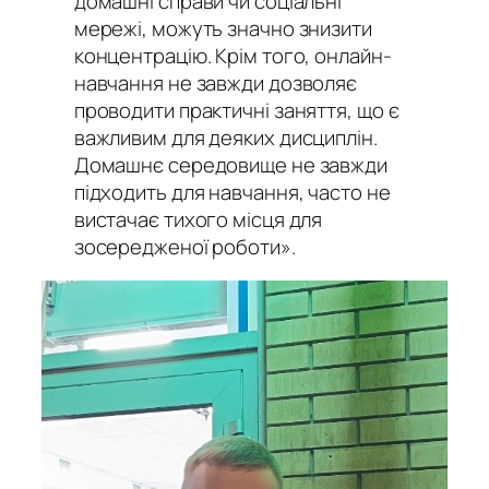
домашні справи чи соціальні
мережі, можуть значно знизити
концентрацію. Крім того, онлайн-
навчання не завжди дозволяє
проводити практичні заняття, що є
важливим для деяких дисциплін.
Домашнє середовище не завжди
підходить для навчання, часто не
вистачає тихого місця для
зосередженої роботи».