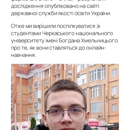
дослідження опубліковано на сайті
державної служби якості освіти України.
Отже ми вирішили поспілкуватися зі
студентами Черкаського національного
університету імені Богдана Хмельницього
про те, як вони ставляться до онлайн-
навчання.