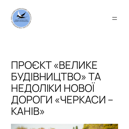
Перейти
до
вмісту
ПРОЄКТ «ВЕЛИКЕ
БУДІВНИЦТВО» ТА
НЕДОЛІКИ НОВОЇ
ДОРОГИ «ЧЕРКАСИ –
КАНІВ»