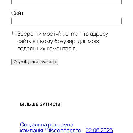
Сайт
Зберегти моє ім’я, e-mail, та адресу
сайту в цьому браузері для моїх
подальших коментарів.
БІЛЬШЕ ЗАПИСІВ
Соціальна рекламна
22.06.2026
кампанія “Disconnect to