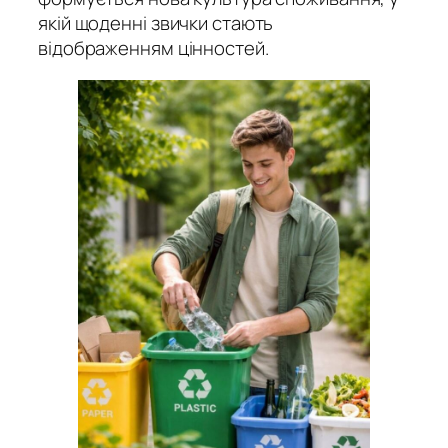
якій щоденні звички стають
відображенням цінностей.