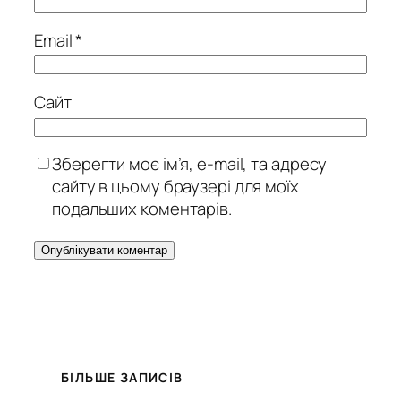
Email
*
Сайт
Зберегти моє ім’я, e-mail, та адресу
сайту в цьому браузері для моїх
подальших коментарів.
БІЛЬШЕ ЗАПИСІВ