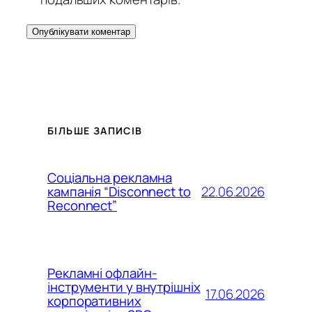
БІЛЬШЕ ЗАПИСІВ
Соціальна рекламна
22.06.2026
кампанія “Disconnect to
Reconnect”
Рекламні офлайн-
інструменти у внутрішніх
17.06.2026
корпоративних