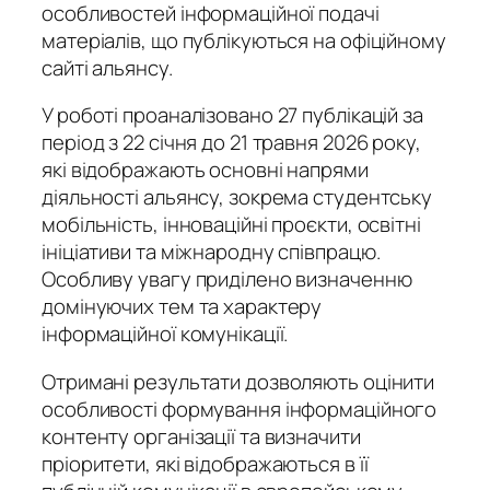
особливостей інформаційної подачі
матеріалів, що публікуються на офіційному
сайті альянсу.
У роботі проаналізовано 27 публікацій за
період з 22 січня до 21 травня 2026 року,
які відображають основні напрями
діяльності альянсу, зокрема студентську
мобільність, інноваційні проєкти, освітні
ініціативи та міжнародну співпрацю.
Особливу увагу приділено визначенню
домінуючих тем та характеру
інформаційної комунікації.
Отримані результати дозволяють оцінити
особливості формування інформаційного
контенту організації та визначити
пріоритети, які відображаються в її