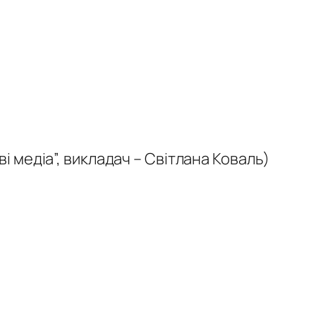
і медіа”, викладач – Світлана Коваль)