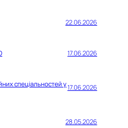
22.06.2026
О
17.06.2026
йних спеціальностей у
17.06.2026
28.05.2026