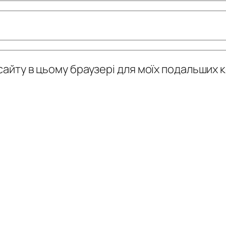
у сайту в цьому браузері для моїх подальших 