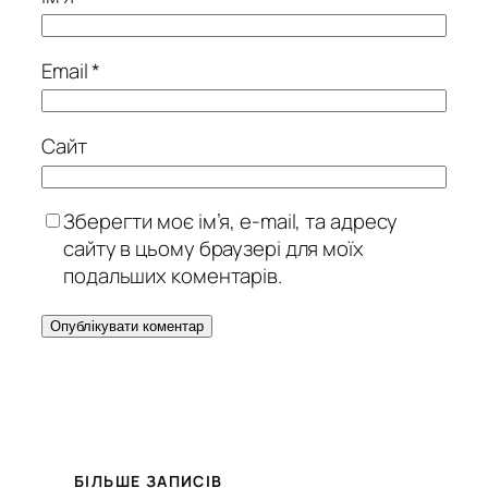
Email
*
Сайт
Зберегти моє ім’я, e-mail, та адресу
сайту в цьому браузері для моїх
подальших коментарів.
БІЛЬШЕ ЗАПИСІВ