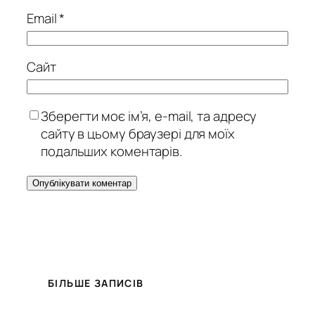
Email
*
Сайт
Зберегти моє ім’я, e-mail, та адресу
сайту в цьому браузері для моїх
подальших коментарів.
БІЛЬШЕ ЗАПИСІВ