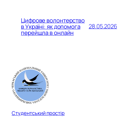
Цифрове волонтерство
28.05.2026
в Україні: як допомога
перейшла в онлайн
Студентський простір