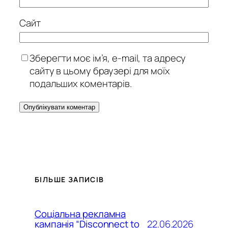
Сайт
Зберегти моє ім’я, e-mail, та адресу
сайту в цьому браузері для моїх
подальших коментарів.
БІЛЬШЕ ЗАПИСІВ
Соціальна рекламна
22.06.2026
кампанія “Disconnect to