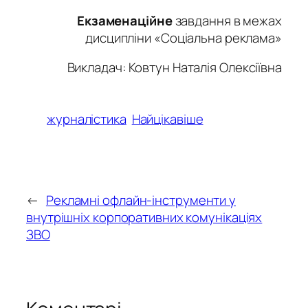
Екзаменаційне
завдання в межах
дисципліни «Соціальна реклама»
Викладач: Ковтун Наталія Олексіївна
журналістика
Найцікавіше
←
Рекламні офлайн-інструменти у
внутрішніх корпоративних комунікаціях
ЗВО