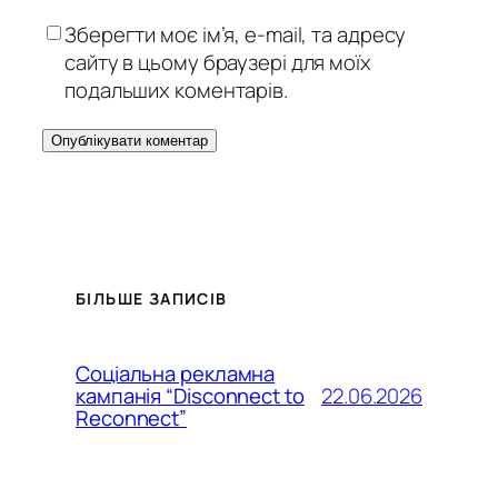
Зберегти моє ім’я, e-mail, та адресу
сайту в цьому браузері для моїх
подальших коментарів.
БІЛЬШЕ ЗАПИСІВ
Соціальна рекламна
22.06.2026
кампанія “Disconnect to
Reconnect”