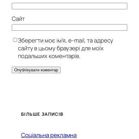
Сайт
Зберегти моє ім’я, e-mail, та адресу
сайту в цьому браузері для моїх
подальших коментарів.
БІЛЬШЕ ЗАПИСІВ
Соціальна рекламна