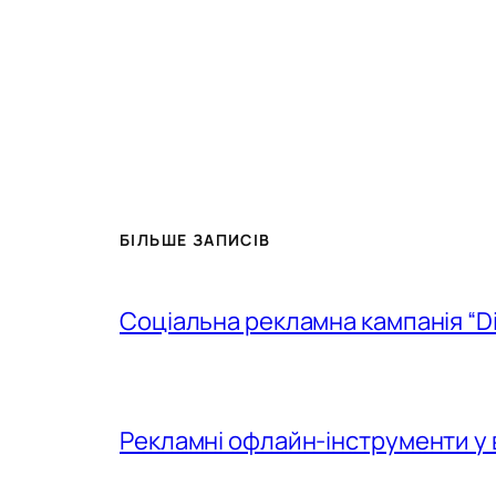
БІЛЬШЕ ЗАПИСІВ
Соціальна рекламна кампанія “D
Рекламні офлайн-інструменти у 