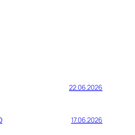
22.06.2026
О
17.06.2026