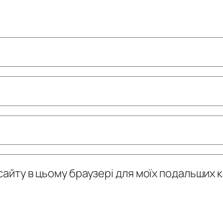
у сайту в цьому браузері для моїх подальших 