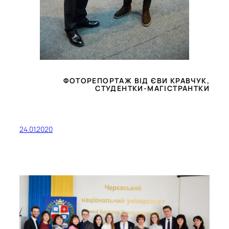
ФОТОРЕПОРТАЖ ВІД ЄВИ КРАВЧУК,
СТУДЕНТКИ-МАГІСТРАНТКИ
24.01.2020