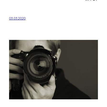
03.03.2020