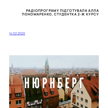
РАДІОПРОГРАМУ ПІДГОТУВАЛА АЛЛА
ПОНОМАРЕНКО, СТУДЕНТКА 2-Ж КУРСУ
14.02.2020