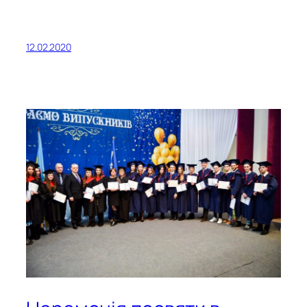
12.02.2020