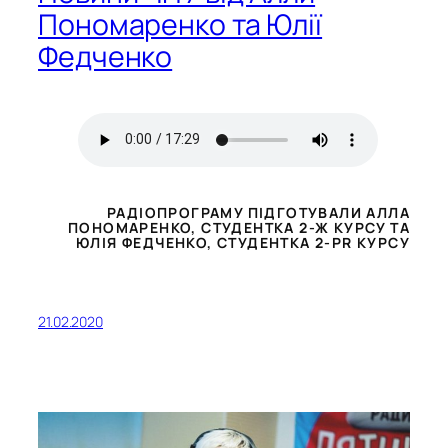
Пономаренко та Юлії
Федченко
РАДІОПРОГРАМУ ПІДГОТУВАЛИ
АЛЛА
ПОНОМАРЕНКО
, СТУДЕНТКА 2-Ж КУРСУ ТА
ЮЛІЯ ФЕДЧЕНКО
, СТУДЕНТКА 2-PR КУРСУ
21.02.2020