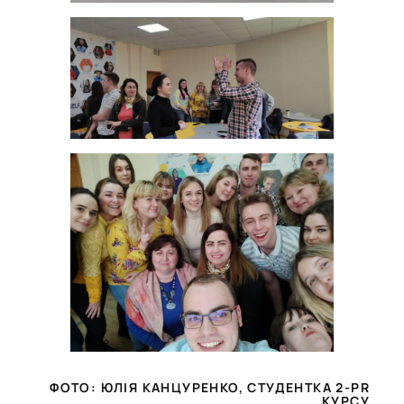
ФОТО: ЮЛІЯ КАНЦУРЕНКО, СТУДЕНТКА 2-PR
КУРСУ