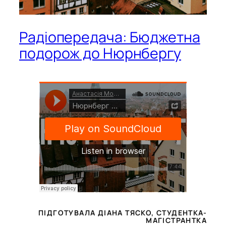
Радіопередача: Бюджетна
подорож до Нюрнбергу
ПІДГОТУВАЛА ДІАНА ТЯСКО, СТУДЕНТКА-
МАГІСТРАНТКА