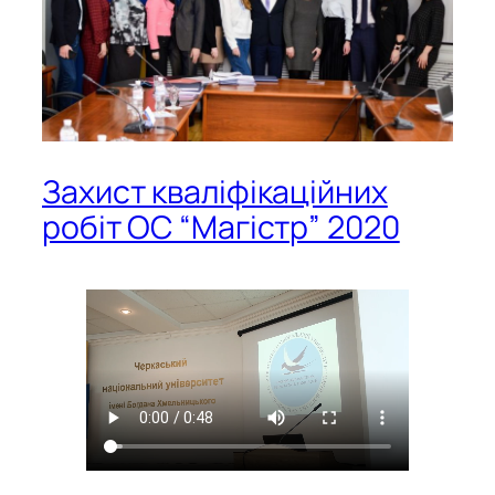
Захист кваліфікаційних
робіт ОС “Магістр” 2020