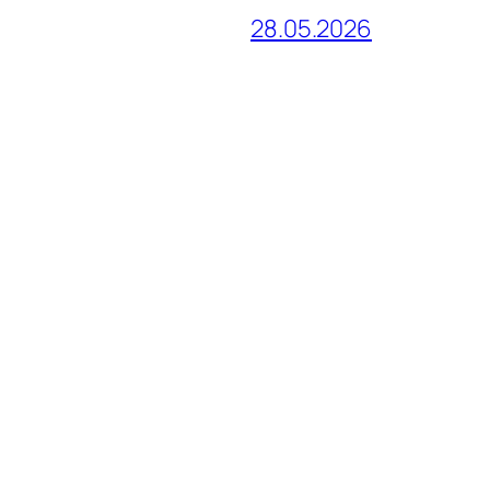
28.05.2026