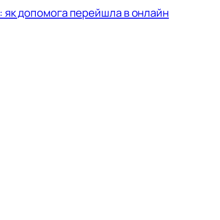
: як допомога перейшла в онлайн