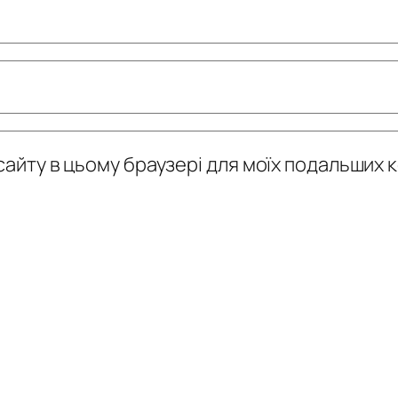
у сайту в цьому браузері для моїх подальших 