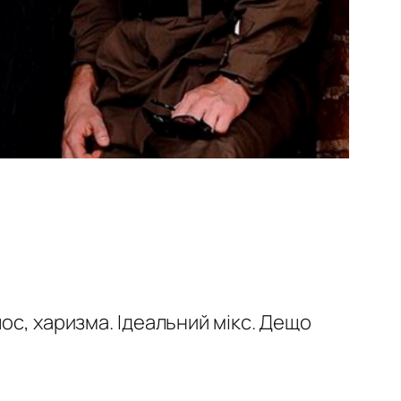
ос, харизма. Ідеальний мікс. Дещо