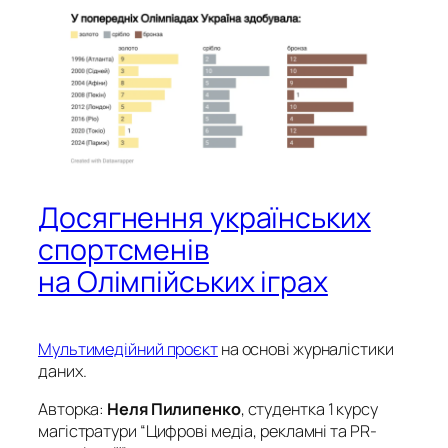
Досягнення українських
спортсменів
на Олімпійських іграх
Мультимедійний проєкт
на основі журналістики
даних.
Авторка:
Неля Пилипенко
, студентка 1 курсу
магістратури “Цифрові медіа, рекламні та PR-