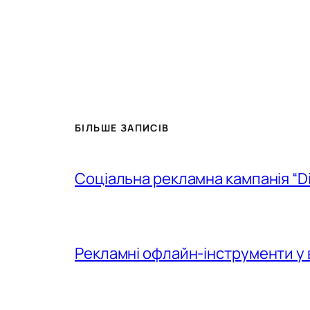
БІЛЬШЕ ЗАПИСІВ
Соціальна рекламна кампанія “D
Рекламні офлайн-інструменти у 