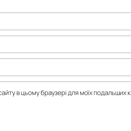
у сайту в цьому браузері для моїх подальших 