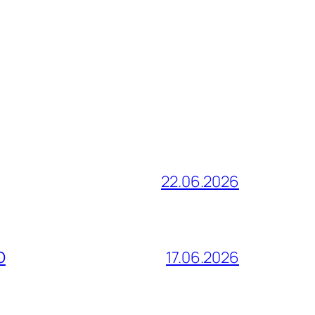
22.06.2026
О
17.06.2026