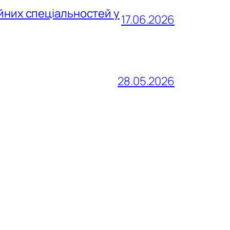
йних спеціальностей у
17.06.2026
28.05.2026