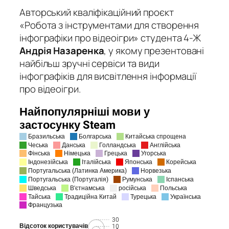
Авторський кваліфікаційний проєкт
«Робота з інструментами для створення
інфографіки про відеоігри» студента 4-Ж
Андрія Назаренка
, у якому презентовані
найбільш зручні сервіси та види
інфографіків для висвітлення інформації
про відеоігри.