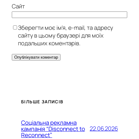
Сайт
Зберегти моє ім'я, e-mail, та адресу
сайту в цьому браузері для моїх
подальших коментарів.
БІЛЬШЕ ЗАПИСІВ
Соціальна рекламна
22.06.2026
кампанія “Disconnect to
Reconnect”