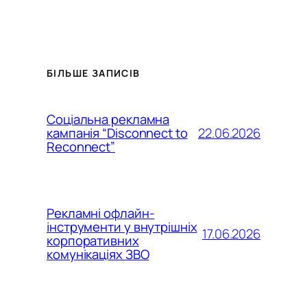
БІЛЬШЕ ЗАПИСІВ
Соціальна рекламна
22.06.2026
кампанія “Disconnect to
Reconnect”
Рекламні офлайн-
інструменти у внутрішніх
17.06.2026
корпоративних
комунікаціях ЗВО