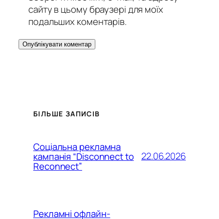
сайту в цьому браузері для моїх
подальших коментарів.
БІЛЬШЕ ЗАПИСІВ
Соціальна рекламна
22.06.2026
кампанія “Disconnect to
Reconnect”
Рекламні офлайн-