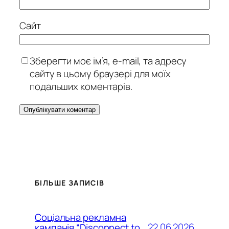
Сайт
Зберегти моє ім’я, e-mail, та адресу
сайту в цьому браузері для моїх
подальших коментарів.
БІЛЬШЕ ЗАПИСІВ
Соціальна рекламна
22.06.2026
кампанія “Disconnect to