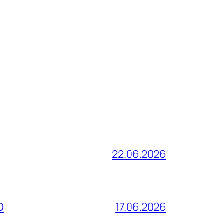
22.06.2026
О
17.06.2026