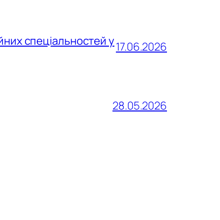
йних спеціальностей у
17.06.2026
28.05.2026