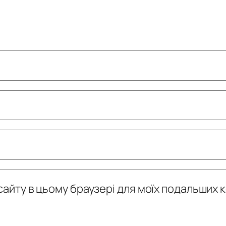
у сайту в цьому браузері для моїх подальших 