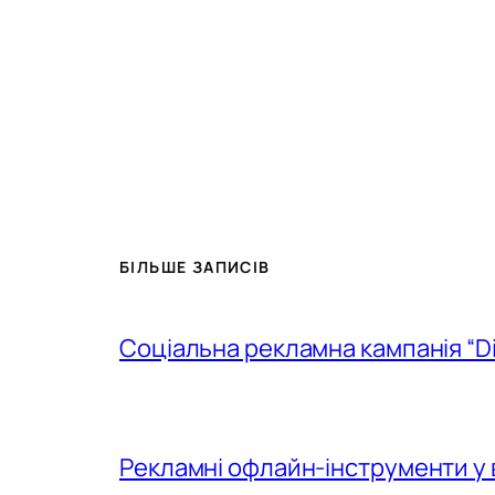
БІЛЬШЕ ЗАПИСІВ
Соціальна рекламна кампанія “D
Рекламні офлайн-інструменти у 