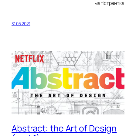
магістрантка
31.05.2021
Abstract: the Art of Design