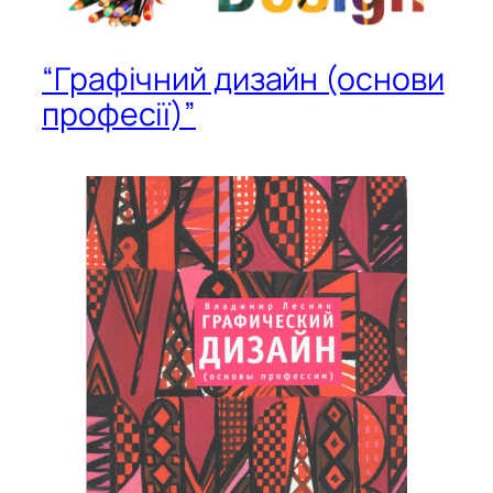
“Графічний дизайн (основи
професії)”