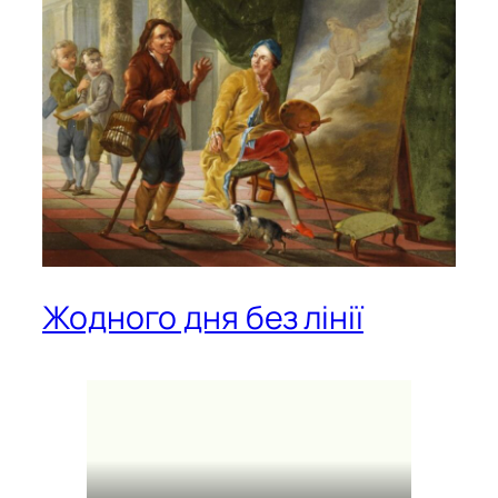
Жодного дня без лінії