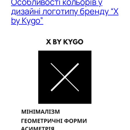
Особливості кольорів у
дизайні логотипу бренду “X
by Kygo”