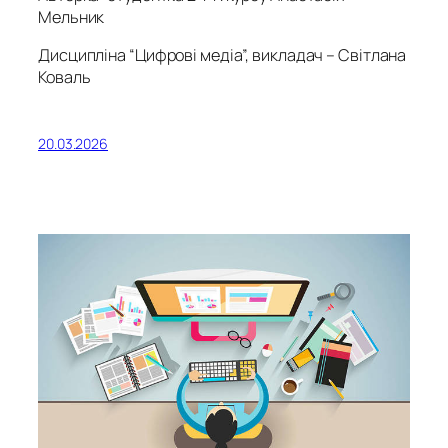
Мельник
Дисципліна “Цифрові медіа”, викладач – Світлана
Коваль
20.03.2026