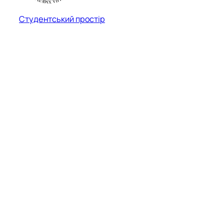
Студентський простір