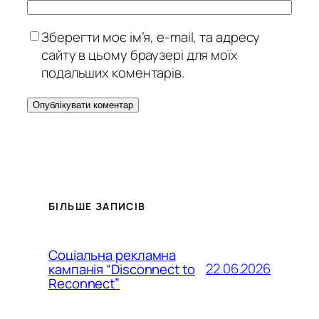
Зберегти моє ім’я, e-mail, та адресу
сайту в цьому браузері для моїх
подальших коментарів.
БІЛЬШЕ ЗАПИСІВ
Соціальна рекламна
22.06.2026
кампанія “Disconnect to
Reconnect”