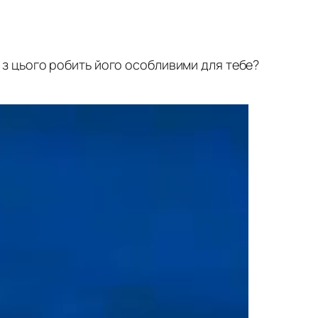
о з цього робить його особливими для тебе?