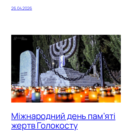
26.04.2026
Міжнародний день пам’яті
жертв Голокосту