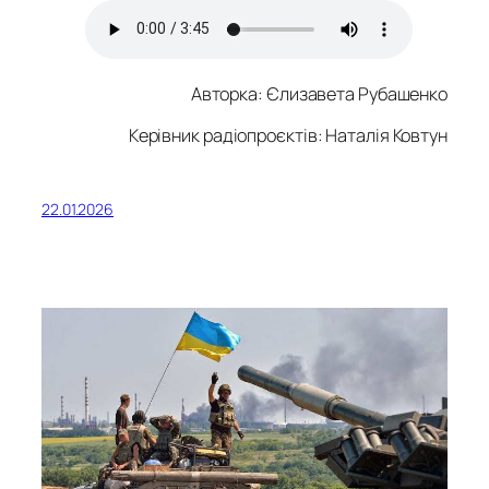
Авторка:
Єлизавета Рубашенко
Керівник радіопроєктів: Наталія Ковтун
22.01.2026