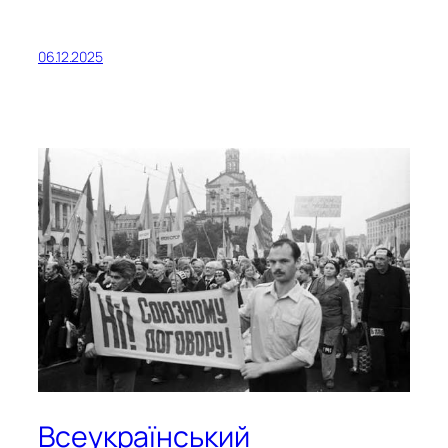
06.12.2025
Всеукраїнський