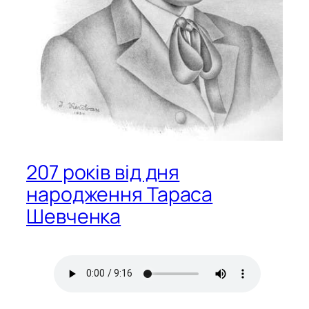
207 років від дня
народження Тараса
Шевченка