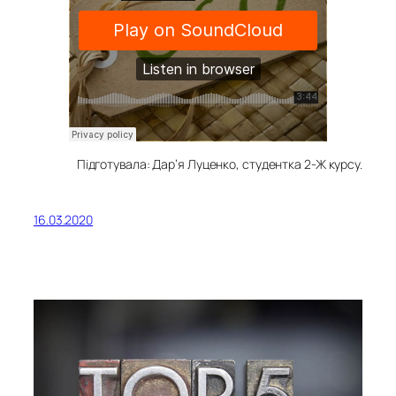
Підготувала: Дар’я Луценко, студентка 2-Ж курсу.
16.03.2020