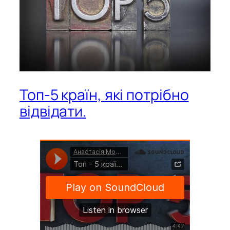
Топ-5 країн, які потрібно
відвідати.