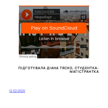
ПІДГОТУВАЛА ДІАНА ТЯСКО, СТУДЕНТКА-
МАГІСТРАНТКА
12.02.2020