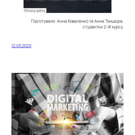
Підготували: Анна Коваленко та Анна Танцюра,
студентки 2-Ж курсу.
12.03.2020