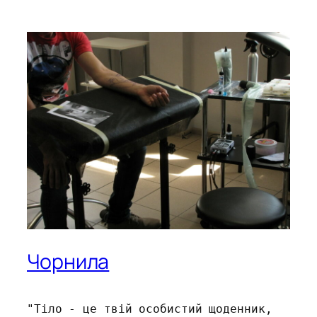
Чорнила
"Тіло - це твій особистий щоденник, 