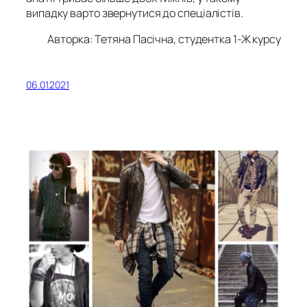
випадку варто звернутися до спеціалістів.
Авторка: Тетяна Пасічна, студентка 1-Ж курсу
06.01.2021