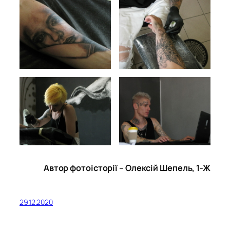
Автор фотоісторії – Олексій Шепель, 1-Ж
29.12.2020