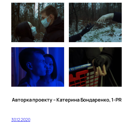
Авторка проекту – Катерина Бондаренко, 1-PR
30.12.2020