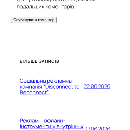
подальших коментарів.
БІЛЬШЕ ЗАПИСІВ
Соціальна рекламна
22.06.2026
кампанія “Disconnect to
Reconnect”
Рекламні офлайн-
інструменти у внутрішніх
17.06.2026