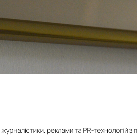
и журналістики, реклами та PR-технологій 