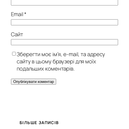
Email
*
Сайт
Зберегти моє ім’я, e-mail, та адресу
сайту в цьому браузері для моїх
подальших коментарів.
БІЛЬШЕ ЗАПИСІВ