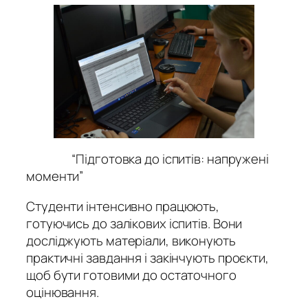
“Підготовка до іспитів: напружені
моменти”
Студенти інтенсивно працюють,
готуючись до залікових іспитів. Вони
досліджують матеріали, виконують
практичні завдання і закінчують проєкти,
щоб бути готовими до остаточного
оцінювання.