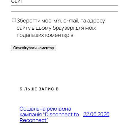
Сайт
Зберегти моє ім’я, e-mail, та адресу
сайту в цьому браузері для моїх
подальших коментарів.
БІЛЬШЕ ЗАПИСІВ
Соціальна рекламна
22.06.2026
кампанія “Disconnect to
Reconnect”