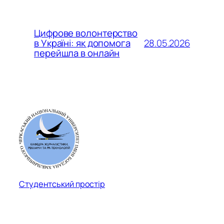
Цифрове волонтерство
28.05.2026
в Україні: як допомога
перейшла в онлайн
Студентський простір