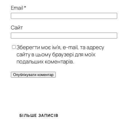
Email
*
Сайт
Зберегти моє ім’я, e-mail, та адресу
сайту в цьому браузері для моїх
подальших коментарів.
БІЛЬШЕ ЗАПИСІВ