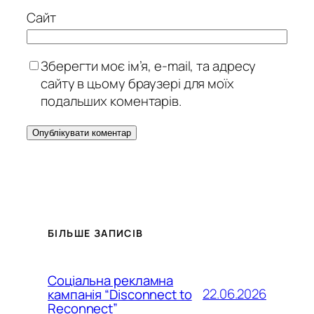
Сайт
Зберегти моє ім’я, e-mail, та адресу
сайту в цьому браузері для моїх
подальших коментарів.
БІЛЬШЕ ЗАПИСІВ
Соціальна рекламна
22.06.2026
кампанія “Disconnect to
Reconnect”