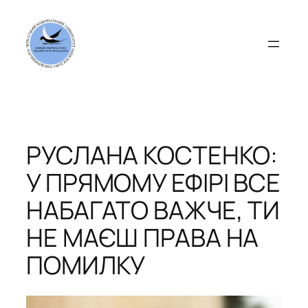
Перейти
до
вмісту
РУСЛАНА КОСТЕНКО:
У ПРЯМОМУ ЕФІРІ ВСЕ
НАБАГАТО ВАЖЧЕ, ТИ
НЕ МАЄШ ПРАВА НА
ПОМИЛКУ