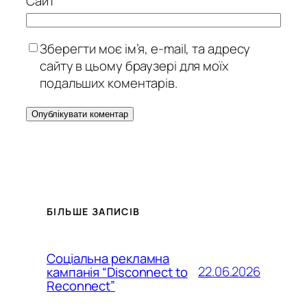
Сайт
Зберегти моє ім’я, e-mail, та адресу
сайту в цьому браузері для моїх
подальших коментарів.
БІЛЬШЕ ЗАПИСІВ
Соціальна рекламна
22.06.2026
кампанія “Disconnect to
Reconnect”