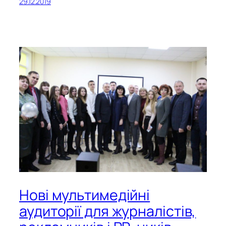
29.12.2019
Нові мультимедійні
аудиторії для журналістів,