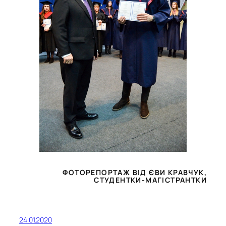
ФОТОРЕПОРТАЖ ВІД ЄВИ КРАВЧУК,
СТУДЕНТКИ-МАГІСТРАНТКИ
24.01.2020