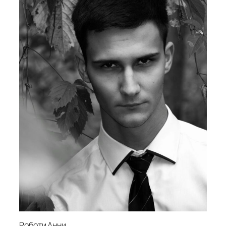
Роботи Анни