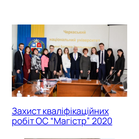
Захист кваліфікаційних
робіт ОС “Магістр” 2020