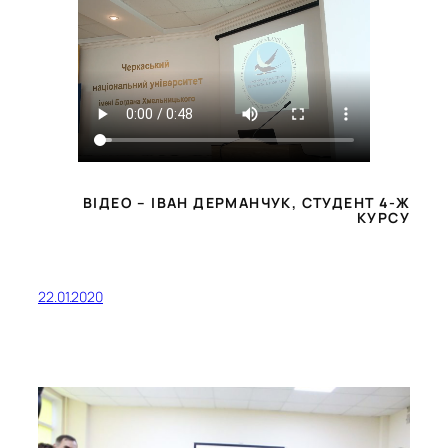
ВІДЕО – ІВАН ДЕРМАНЧУК, СТУДЕНТ 4-Ж
КУРСУ
22.01.2020