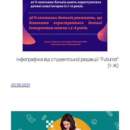
Інфографіка від студентської редакції “Futurist”
(1-Ж)
20.05.2021