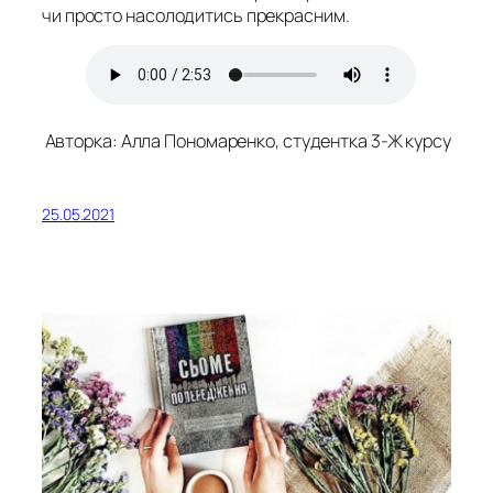
чи просто насолодитись прекрасним.
Авторка: Алла Пономаренко, студентка 3-Ж курсу
25.05.2021