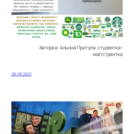
Авторка: Альона Притула, студентка-
магістрантка
26.05.2021