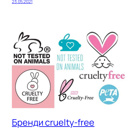
23.05.2021
Бренди cruelty-free