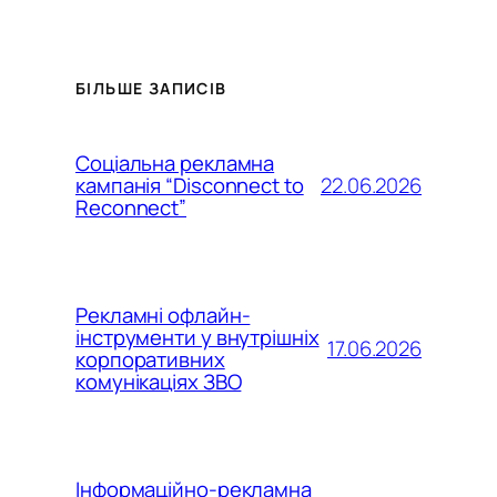
БІЛЬШЕ ЗАПИСІВ
Соціальна рекламна
22.06.2026
кампанія “Disconnect to
Reconnect”
Рекламні офлайн-
інструменти у внутрішніх
17.06.2026
корпоративних
комунікаціях ЗВО
Інформаційно-рекламна