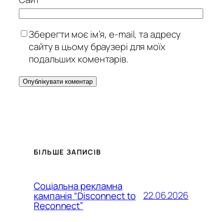
Зберегти моє ім’я, e-mail, та адресу
сайту в цьому браузері для моїх
подальших коментарів.
БІЛЬШЕ ЗАПИСІВ
Соціальна рекламна
22.06.2026
кампанія “Disconnect to
Reconnect”