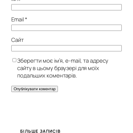
Email
*
Сайт
Зберегти моє ім’я, e-mail, та адресу
сайту в цьому браузері для моїх
подальших коментарів.
БІЛЬШЕ ЗАПИСІВ