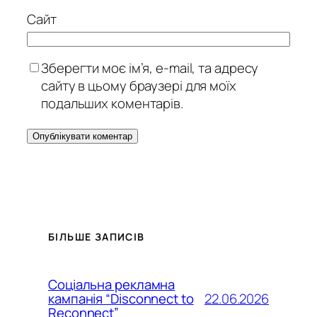
Сайт
Зберегти моє ім’я, e-mail, та адресу
сайту в цьому браузері для моїх
подальших коментарів.
БІЛЬШЕ ЗАПИСІВ
Соціальна рекламна
22.06.2026
кампанія “Disconnect to
Reconnect”