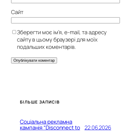
Сайт
Зберегти моє ім’я, e-mail, та адресу
сайту в цьому браузері для моїх
подальших коментарів.
БІЛЬШЕ ЗАПИСІВ
Соціальна рекламна
22.06.2026
кампанія “Disconnect to