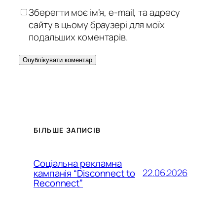
Зберегти моє ім’я, e-mail, та адресу
сайту в цьому браузері для моїх
подальших коментарів.
БІЛЬШЕ ЗАПИСІВ
Соціальна рекламна
22.06.2026
кампанія “Disconnect to
Reconnect”