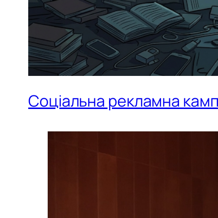
Соціальна рекламна кампа