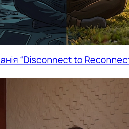
нія “Disconnect to Reconnec