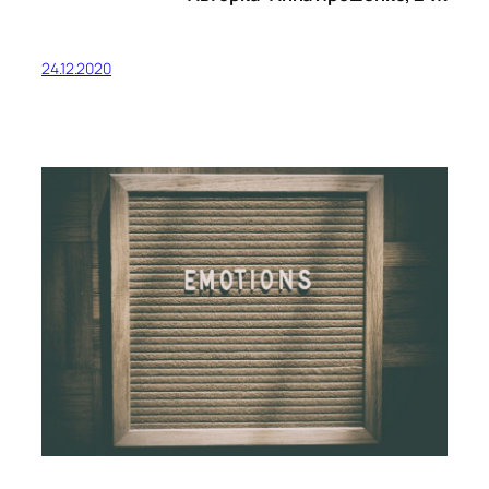
24.12.2020