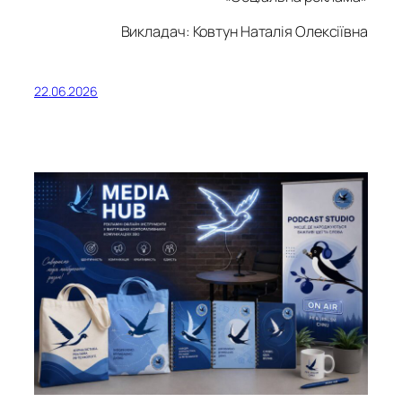
Викладач: Ковтун Наталія Олексіївна
22.06.2026