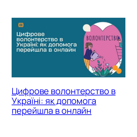
Цифрове волонтерство в
Україні: як допомога
перейшла в онлайн