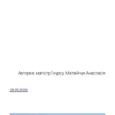
Авторка: магістр 1 курсу, Матвійчук Анастасія
28.05.2026