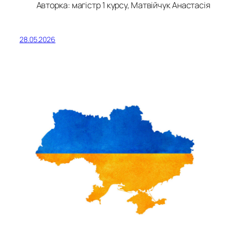
Авторка: магістр 1 курсу, Матвійчук Анастасія
28.05.2026