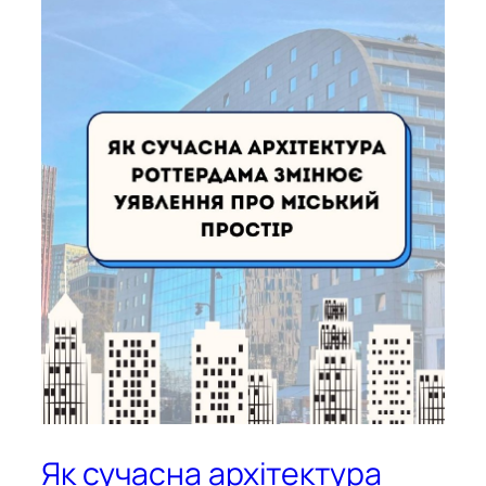
Як сучасна архітектура