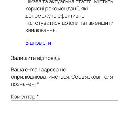
Цікава та актуальна стаття. Містить
корисні рекомендації, які
допоможуть ефективно
підготуватися до іспитів і зменшити
хвилювання.
Відповісти
Залишити відповідь
Ваша e-mail адреса не
оприлюднюватиметься.
Обов’язкові поля
позначені
*
Коментар
*